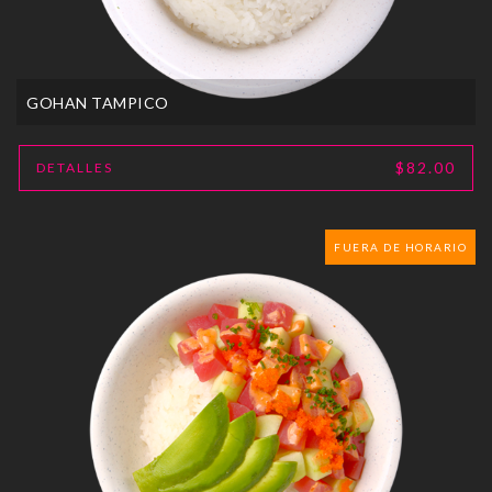
GOHAN TAMPICO
$82.00
DETALLES
FUERA DE HORARIO