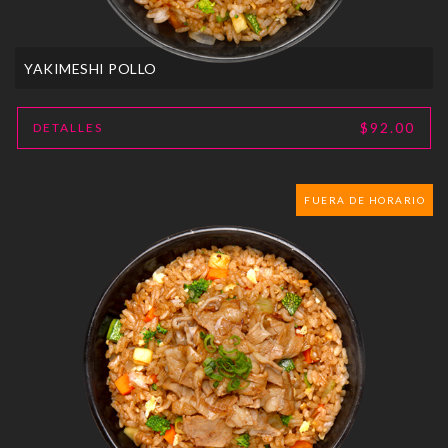
YAKIMESHI POLLO
$92.00
DETALLES
FUERA DE HORARIO