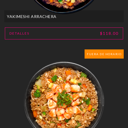
YAKIMESHI ARRACHERA
$118.00
DETALLES
FUERA DE HORARIO