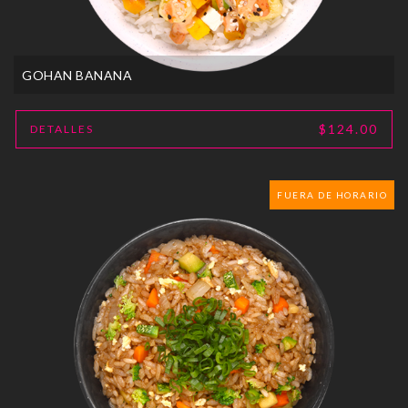
GOHAN BANANA
$124.00
DETALLES
FUERA DE HORARIO