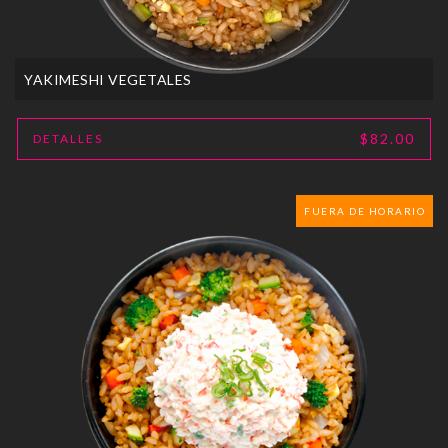
YAKIMESHI VEGETALES
$82.00
DETALLES
FUERA DE HORARIO