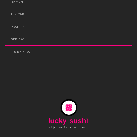
RAMEN
TERIYAKI
POSTRES
BEBIDAS
LUCKY KIDS