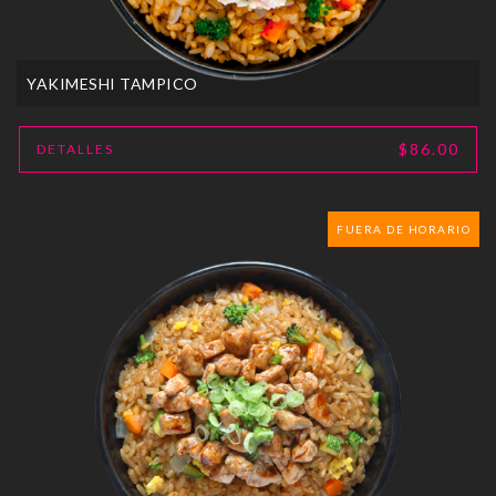
YAKIMESHI TAMPICO
$86.00
DETALLES
FUERA DE HORARIO