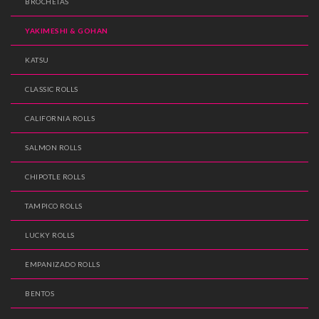
BROCHETAS
YAKIMESHI & GOHAN
KATSU
CLASSIC ROLLS
CALIFORNIA ROLLS
SALMON ROLLS
CHIPOTLE ROLLS
TAMPICO ROLLS
LUCKY ROLLS
EMPANIZADO ROLLS
BENTOS