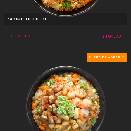
YAKIMESHI RIB EYE
$104.00
DETALLES
FUERA DE HORARIO