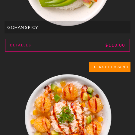
GOHAN SPICY
$118.00
DETALLES
FUERA DE HORARIO