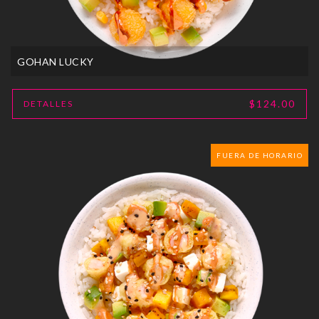
GOHAN LUCKY
$124.00
DETALLES
FUERA DE HORARIO