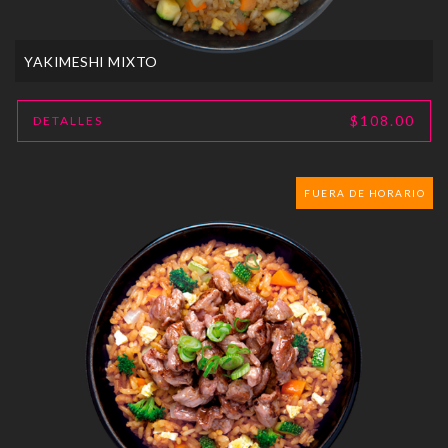
YAKIMESHI MIXTO
$108.00
DETALLES
FUERA DE HORARIO