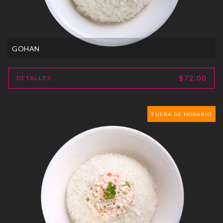
GOHAN
$72.00
DETALLES
FUERA DE HORARIO