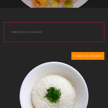
YAKIMESHI & GOHAN
FUERA DE HORARIO