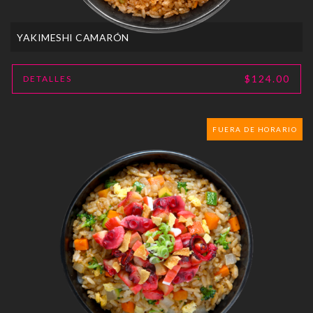
YAKIMESHI CAMARÓN
$124.00
DETALLES
FUERA DE HORARIO