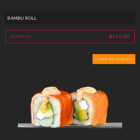
BAMBU ROLL
$146.00
AGREGAR
FUERA DE HORARIO