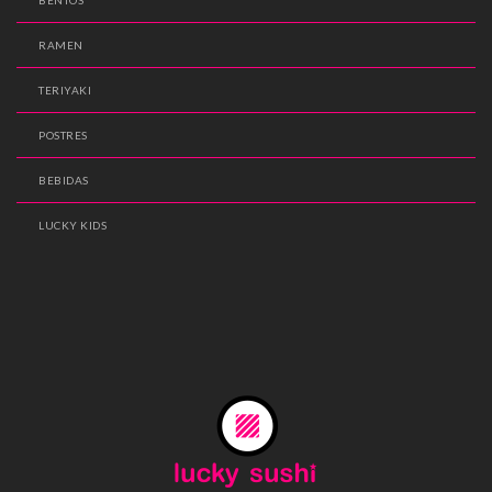
RAMEN
TERIYAKI
POSTRES
BEBIDAS
LUCKY KIDS