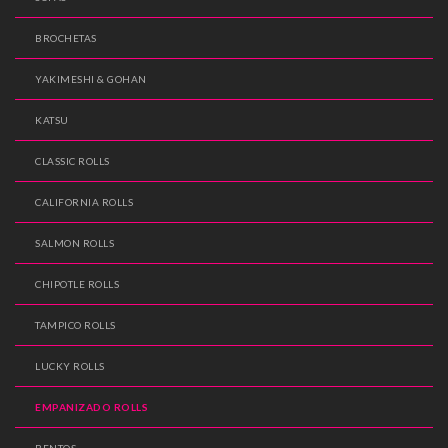
BROCHETAS
YAKIMESHI & GOHAN
KATSU
CLASSIC ROLLS
CALIFORNIA ROLLS
SALMON ROLLS
CHIPOTLE ROLLS
TAMPICO ROLLS
LUCKY ROLLS
EMPANIZADO ROLLS
BENTOS