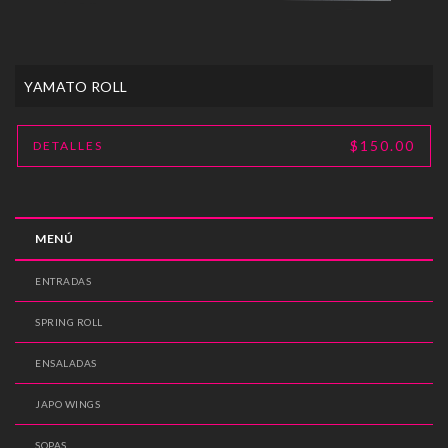
YAMATO ROLL
$150.00
DETALLES
MENÚ
ENTRADAS
SPRING ROLL
ENSALADAS
JAPO WINGS
SOPAS