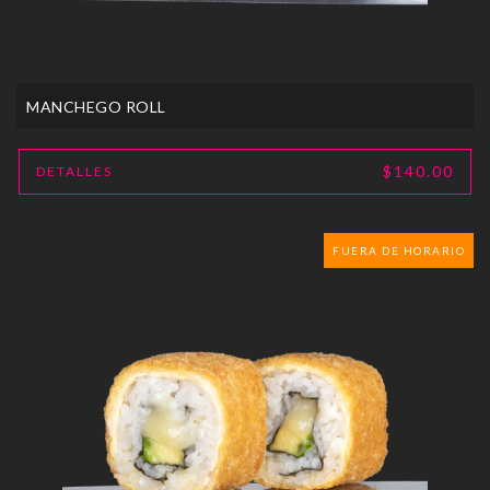
MANCHEGO ROLL
$140.00
DETALLES
FUERA DE HORARIO