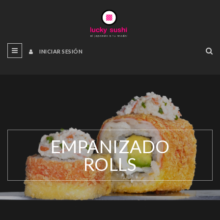
INICIAR SESIÓN
EMPANIZADO
ROLLS