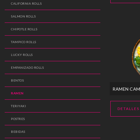
CALIFORNIA ROLLS
SALMON ROLLS
CHIPOTLE ROLLS
TAMPICO ROLLS
LUCKY ROLLS
EMPANIZADO ROLLS
BENTOS
RAMEN CA
RAMEN
TERIYAKI
DETALLES
POSTRES
BEBIDAS