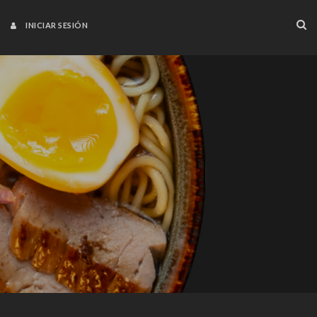
INICIAR SESIÓN