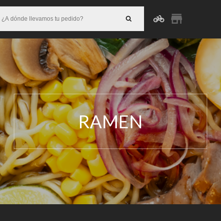
RAMEN